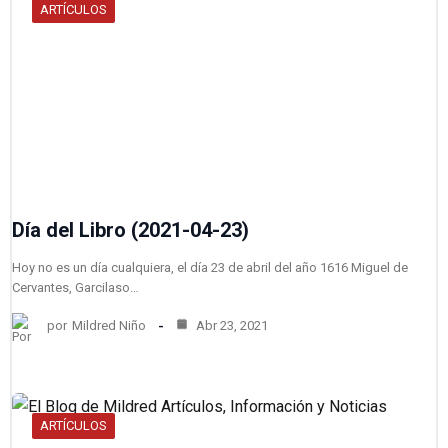
ARTÍCULOS
Día del Libro (2021-04-23)
Hoy no es un día cualquiera, el día 23 de abril del año 1616 Miguel de
Cervantes, Garcilaso…
por
Mildred Niño
Abr 23, 2021
ARTÍCULOS