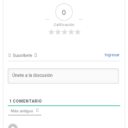
0
Calificación
Ingresar
Suscríbete
1
COMENTARIO
Más antiguo