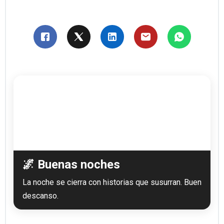
🌌 Buenas noches
La noche se cierra con historias que susurran. Buen
descanso.