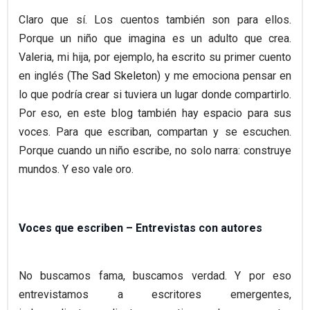
Claro que sí. Los cuentos también son para ellos.
Porque un niño que imagina es un adulto que crea.
Valeria, mi hija, por ejemplo, ha escrito su primer cuento
en inglés (
The Sad Skeleton
) y me emociona pensar en
lo que podría crear si tuviera un lugar donde compartirlo.
Por eso, en este blog también hay espacio para sus
voces. Para que escriban, compartan y se escuchen.
Porque cuando un niño escribe, no solo narra: construye
mundos. Y eso vale oro.
Voces que escriben – Entrevistas con autores
No buscamos fama, buscamos verdad. Y por eso
entrevistamos a escritores emergentes,