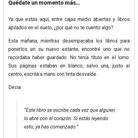
Quédate un momento más…
Ya que estás aquí, entre cajas medio abiertas y libros
apilados en el suelo, ¿por qué no te cuento algo?
Esta mañana, mientras desempacaba los libros para
ponerlos en su nuevo estante, encontré uno que no
recordaba haber guardado. No tenía título en el lomo.
Sus páginas estaban en blanco, salvo una, justo al
centro, escrita a mano con tinta desvaída.
Decía:
“Este libro se escribe cada vez que alguien
lo abre con el corazón. Si estás leyendo
esto, ya has comenzado.”