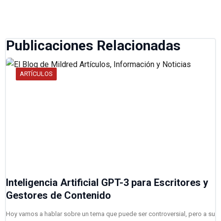
Publicaciones Relacionadas
ARTÍCULOS
Inteligencia Artificial GPT-3 para Escritores y
Gestores de Contenido
Hoy vamos a hablar sobre un tema que puede ser controversial, pero a su