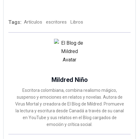
Tags:
Artículos
escritores
Libros
Mildred Niño
Escritora colombiana, combina realismo mágico,
suspenso y emociones en relatos y novelas. Autora de
Virus Mortal y creadora de El Blog de Mildred. Promueve
la lectura y escritura desde Canadá a través de su canal
en YouTube y sus relatos en el Blog cargados de
emoción y crítica social.