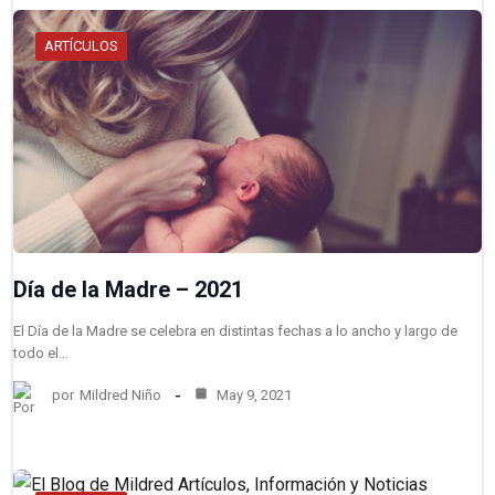
ARTÍCULOS
Día de la Madre – 2021
El Día de la Madre se celebra en distintas fechas a lo ancho y largo de
todo el…
por
Mildred Niño
May 9, 2021