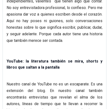
independientes, valientes que tienen algo que contar.
No soy entrevistadora profesional, lo confieso. Pero me
apasiona dar voz a quienes escriben desde el corazón.
Aquí no hay poses ni guiones, solo conversaciones
honestas sobre lo que significa escribir, publicar, dudar,
y seguir adelante. Porque cada autor tiene una historia
que también merece ser contada.
YouTube: la literatura también se mira, shorts y
libros que saltan a la pantalla
Nuestro canal de YouTube no es un escaparate. Es una
extensión del blog. En nuestro
canal
también
encontrarás entrevistas que revelan el alma de los
autores, líneas de tiempo que te llevan a recorrer la