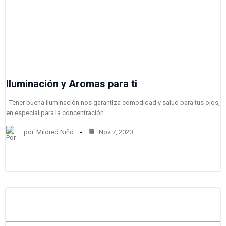
Iluminación y Aromas para ti
Tener buena iluminación nos garantiza comodidad y salud para tus ojos,
en especial para la concentración. …
por
Mildred Niño
Nov 7, 2020