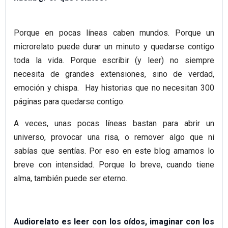
Porque en pocas líneas caben mundos. Porque un
microrelato puede durar un minuto y quedarse contigo
toda la vida. Porque escribir (y leer) no siempre
necesita de grandes extensiones, sino de verdad,
emoción y chispa. Hay historias que no necesitan 300
páginas para quedarse contigo.
A veces, unas pocas líneas bastan para abrir un
universo, provocar una risa, o remover algo que ni
sabías que sentías. Por eso en este blog amamos lo
breve con intensidad. Porque lo breve, cuando tiene
alma, también puede ser eterno.
Audiorelato es leer con los oídos, imaginar con los