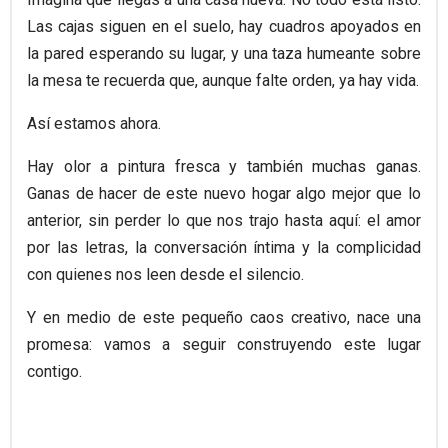
Las cajas siguen en el suelo, hay cuadros apoyados en
la pared esperando su lugar, y una taza humeante sobre
la mesa te recuerda que, aunque falte orden, ya hay vida.
Así estamos ahora.
Hay olor a pintura fresca y también muchas ganas.
Ganas de hacer de este nuevo hogar algo mejor que lo
anterior, sin perder lo que nos trajo hasta aquí: el amor
por las letras, la conversación íntima y la complicidad
con quienes nos leen desde el silencio.
Y en medio de este pequeño caos creativo, nace una
promesa: vamos a seguir construyendo este lugar
contigo.