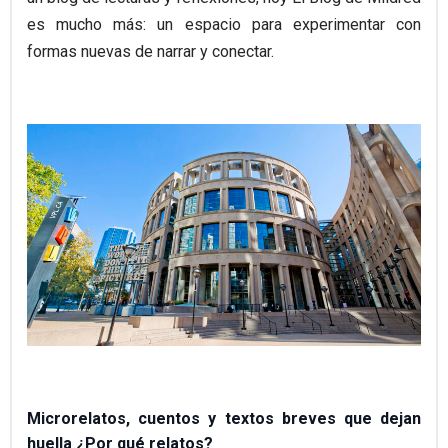
es mucho más: un espacio para experimentar con
formas nuevas de narrar y conectar.
Microrelatos, cuentos y textos breves que dejan
huella ¿Por qué relatos?