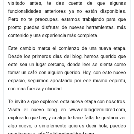
visitado antes, te des cuenta de que algunas
funcionalidades anteriores ya no están disponibles.
Pero no te preocupes, estamos trabajando para que
pronto puedas disfrutar de nuevas herramientas, más
contenido y una experiencia más completa.
Este cambio marca el comienzo de una nueva etapa.
Desde los primeros días del blog, hemos querido que
este sea un lugar cercano, donde leer se sienta como
tomar un café con alguien querido. Hoy, con este nuevo
espacio, seguimos apostando por ese mismo espíritu,
con más fuerza y claridad.
Te invito a que explores esta nueva etapa con nosotros.
Visita el nuevo blog en
www.elblogdemildred.com
,
explora lo que hay, y si algo te hace falta, te gustaría ver
algo nuevo, o simplemente quieres decir hola, puedes
escribirnos a:
info@elblogdemildred.com