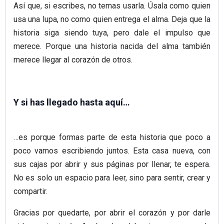
Así que, si escribes, no temas usarla. Úsala como quien
usa una lupa, no como quien entrega el alma. Deja que la
historia siga siendo tuya, pero dale el impulso que
merece. Porque una historia nacida del alma también
merece llegar al corazón de otros.
Y si has llegado hasta aquí…
…es porque formas parte de esta historia que poco a
poco vamos escribiendo juntos. Esta casa nueva, con
sus cajas por abrir y sus páginas por llenar, te espera.
No es solo un espacio para leer, sino para sentir, crear y
compartir.
Gracias por quedarte, por abrir el corazón y por darle