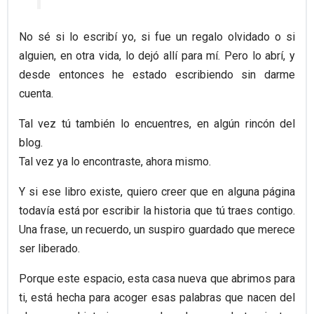
No sé si lo escribí yo, si fue un regalo olvidado o si
alguien, en otra vida, lo dejó allí para mí. Pero lo abrí, y
desde entonces he estado escribiendo sin darme
cuenta.
Tal vez tú también lo encuentres, en algún rincón del
blog.
Tal vez ya lo encontraste, ahora mismo.
Y si ese libro existe, quiero creer que en alguna página
todavía está por escribir la historia que tú traes contigo.
Una frase, un recuerdo, un suspiro guardado que merece
ser liberado.
Porque este espacio, esta casa nueva que abrimos para
ti, está hecha para acoger esas palabras que nacen del