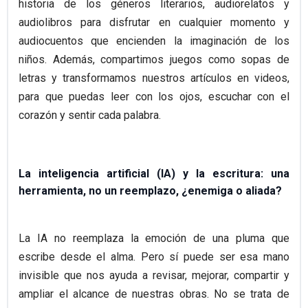
historia de los géneros literarios, audiorelatos y
audiolibros para disfrutar en cualquier momento y
audiocuentos que encienden la imaginación de los
niños. Además, compartimos juegos como sopas de
letras y transformamos nuestros artículos en videos,
para que puedas leer con los ojos, escuchar con el
corazón y sentir cada palabra.
La inteligencia artificial (IA) y la escritura: una
herramienta, no un reemplazo, ¿enemiga o aliada?
La IA no reemplaza la emoción de una pluma que
escribe desde el alma. Pero sí puede ser esa mano
invisible que nos ayuda a revisar, mejorar, compartir y
ampliar el alcance de nuestras obras. No se trata de