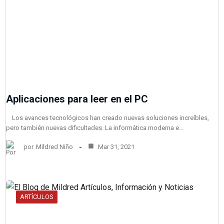
Aplicaciones para leer en el PC
Los avances tecnológicos han creado nuevas soluciones increíbles,
pero también nuevas dificultades. La informática moderna e…
por
Mildred Niño
Mar 31, 2021
ARTÍCULOS