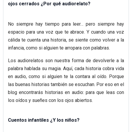
ojos cerrados ¿Por qué audiorelato?
No siempre hay tiempo para leer… pero siempre hay
espacio para una voz que te abrace. Y cuando una voz
cálida te cuenta una historia, se siente como volver a la
infancia, como si alguien te arropara con palabras.
Los audiorelatos son nuestra forma de devolverle a la
palabra hablada su magia. Aquí, cada historia cobra vida
en audio, como si alguien te la contara al oído. Porque
las buenas historias también se escuchan. Por eso en el
blog encontrarás historias en audio: para que leas con
los oídos y sueñes con los ojos abiertos.
Cuentos infantiles ¿Y los niños?