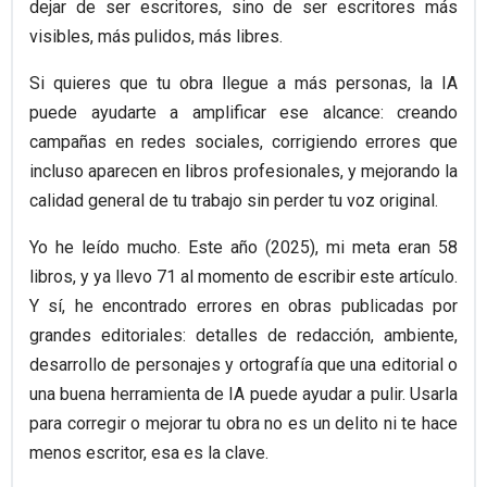
dejar de ser escritores, sino de ser escritores más
visibles, más pulidos, más libres.
Si quieres que tu obra llegue a más personas, la IA
puede ayudarte a amplificar ese alcance: creando
campañas en redes sociales, corrigiendo errores que
incluso aparecen en libros profesionales, y mejorando la
calidad general de tu trabajo sin perder tu voz original.
Yo he leído mucho. Este año (2025), mi meta eran 58
libros, y ya llevo 71 al momento de escribir este artículo.
Y sí, he encontrado errores en obras publicadas por
grandes editoriales: detalles de redacción, ambiente,
desarrollo de personajes y ortografía que una editorial o
una buena herramienta de IA puede ayudar a pulir. Usarla
para corregir o mejorar tu obra no es un delito ni te hace
menos escritor, esa es la clave.