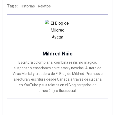
Tags:
Historias
Relatos
Mildred Niño
Escritora colombiana, combina realismo mágico,
suspenso y emociones en relatos y novelas. Autora de
Virus Mortal y creadora de El Blog de Mildred. Promueve
la lectura y escritura desde Canadá a través de su canal
en YouTube y sus relatos en el Blog cargados de
emoción y crítica social.