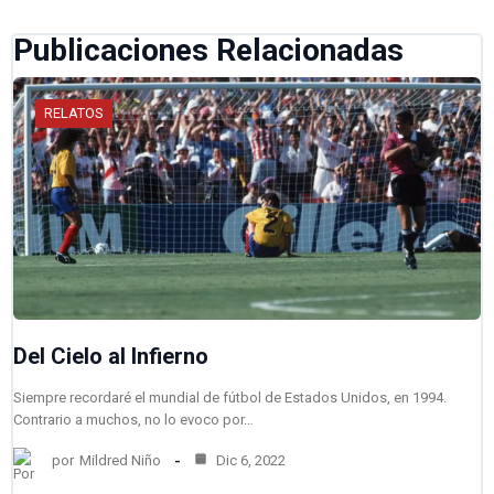
Publicaciones Relacionadas
RELATOS
Del Cielo al Infierno
Siempre recordaré el mundial de fútbol de Estados Unidos, en 1994.
Contrario a muchos, no lo evoco por…
por
Mildred Niño
Dic 6, 2022