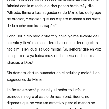
fulminó con la mirada, dio dos pasos hacia mí y dijo:
“Alfredo, llame a Las seguidoras de María, las del grupo
de oración, y dígales que las espero mañana a las siete
de la noche con los canapés.”
Doña Doris dio media vuelta y salió, yo me levanté del
asiento y llevé mi mano derecha con los dedos juntos
hacia mi sien, cuál saludo militar. “Sí, señora” dije en voz
alta, pero ella ya había cruzado la puerta de la cocina
¡Gracias a Dios!
Sin demora, abrí un buscador en el celular y tecleé: Las
seguidoras de María…
La fiesta empezó puntual y el señorito lucía un
esmoquin negro al estilo James Bond. Bueno, no
digamos que se veía tan atractivo, pero al menos se