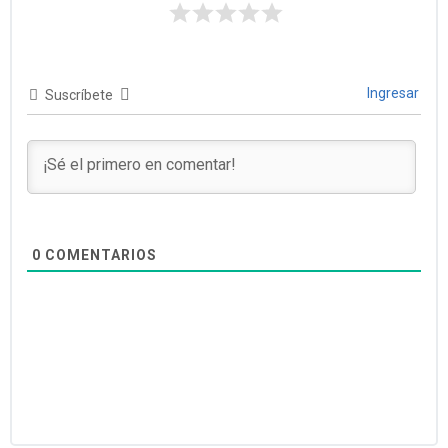
Ingresar
Suscríbete
0
COMENTARIOS