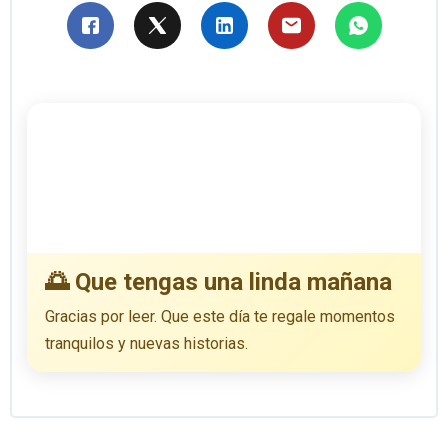
🌅 Que tengas una linda mañana
Gracias por leer. Que este día te regale momentos
tranquilos y nuevas historias.