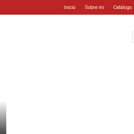
Inicio
Sobre mi
Catálogo