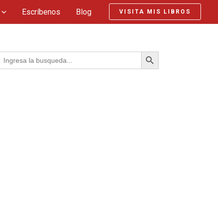
Escríbenos
Blog
VISITA MIS LIBROS
BOTÓN DE BÚSQUEDA
Buscar: