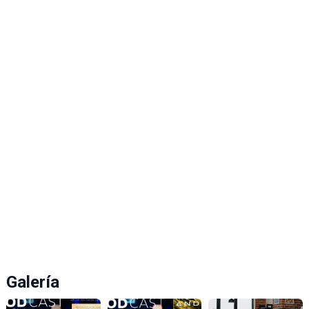
Galería