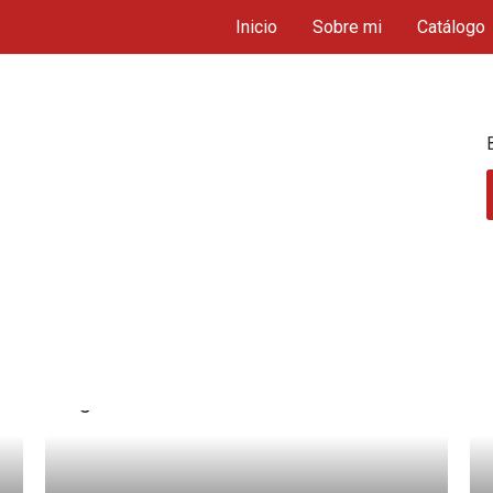
Inicio
Sobre mi
Catálogo