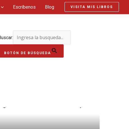
Escríbenos
Blog
VISITA MIS LIBROS
Buscar:
BOTÓN DE BÚSQUEDA